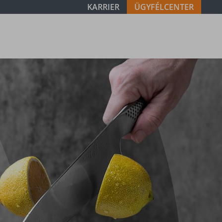
KARRIER
ÜGYFÉLCENTER