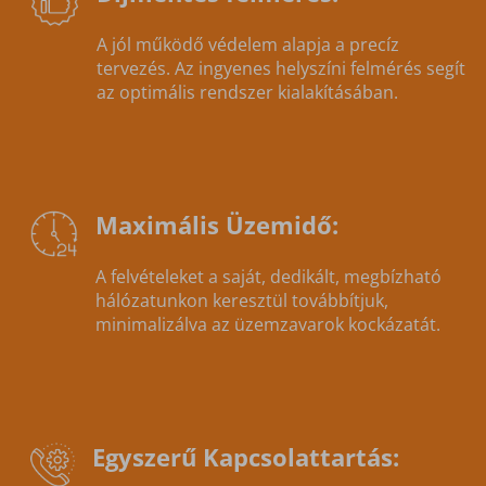
A jól működő védelem alapja a precíz
tervezés. Az ingyenes helyszíni felmérés segít
az optimális rendszer kialakításában.
Maximális Üzemidő:
A felvételeket a saját, dedikált, megbízható
hálózatunkon keresztül továbbítjuk,
minimalizálva az üzemzavarok kockázatát.
Egyszerű Kapcsolattartás: