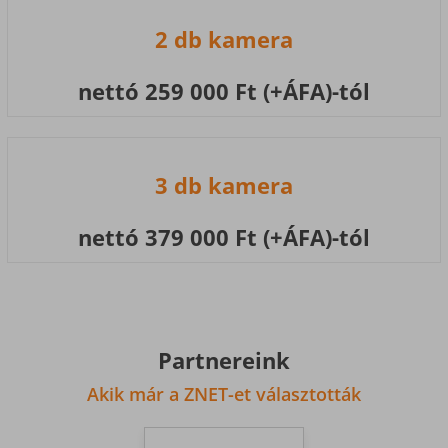
2 db kamera
nettó 259 000 Ft (+ÁFA)-tól
3 db kamera
nettó 379 000 Ft (+ÁFA)-tól
Partnereink
Akik már a ZNET-et választották