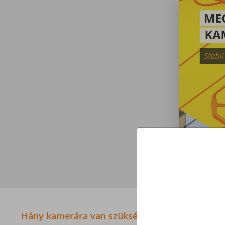
Hány kamerára van szükséged?